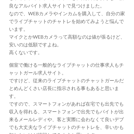
良なアルバイト求人サイトで見つけました。
なので、WEBカメラやインカムを購入して、自分の家
でライブチャットのチャトレを始めてみようと悩んで
います。
マイクとかWEBカメラって高額なのは値が張るけど、
安いのは低額ですよね。
高くないです。
個室で働ける一般的なライブチャットの仕事求人もチ
ャットガール求人サイト。
ですけど、従来のライブチャットのチャットガールだ
とめんどくさい店長に指示される事もあると思いま
す。
ですので、スマートフォンがあれば在宅でも出先でも
収入を得れる、スマートフォンで出先でもバイトが出
来るメールレディや、客と実際に会わなくて良いデブ
でも大丈夫なライブチャットのチャトレを、辛いかも